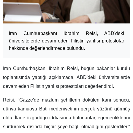
İran Cumhurbaşkanı İbrahim Reisi, ABD'deki
üniversitelerde devam eden Filistin yanlısı protestolar
hakkında değerlendirmede bulundu.
İran Cumhurbaşkanı İbrahim Reisi, bugün bakanlar kurulu
toplantısında yaptığı açıklamada, ABD'deki üniversitelerde
devam eden Filistin yanlısı protestoları değerlendirdi.
Reisi, ''Gazze'de mazlum şehitlerin dökülen kanı sonucu,
dünya kamuoyu Batı medeniyetinin gerçek yüzünü görmüş
oldu. İfade özgürlüğü iddiasında bulunanlar, egemenliklerini
sürdürmek dışında hiçbir şeye bağlı olmadığını gösterdiler.''