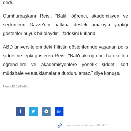
dedi.
Cumhurbaşkanı Reisi, ''Batılı öğrenci, akademisyen ve
seçkinlerin Gazze'nin halkına destek amacıyla yaptığı
gösteriler büyük bir olaydır.'' ifadesini kullandı.
ABD üniversitelerindeki Filistin gösterilerinde yaşanan polis
şiddetine tepki gösteren Reisi, ''Batı'daki öğrenci hareketleri
öğrencilere ve akademisyenlere yönelik şiddet, sert
müdahale ve tutuklamalarla durdurulamaz.'' diye konuştu.
News ID
1916420