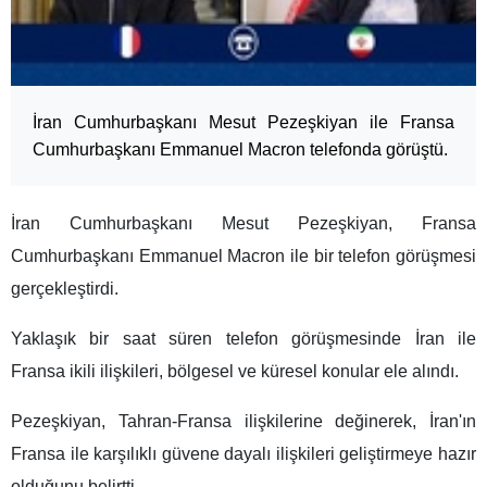
İran Cumhurbaşkanı Mesut Pezeşkiyan ile Fransa
Cumhurbaşkanı Emmanuel Macron telefonda görüştü.
İran Cumhurbaşkanı Mesut Pezeşkiyan, Fransa
Cumhurbaşkanı Emmanuel Macron ile bir telefon görüşmesi
gerçekleştirdi.
Yaklaşık bir saat süren telefon görüşmesinde İran ile
Fransa ikili ilişkileri, bölgesel ve küresel konular ele alındı.
Pezeşkiyan, Tahran-Fransa ilişkilerine değinerek, İran'ın
Fransa ile karşılıklı güvene dayalı ilişkileri geliştirmeye hazır
olduğunu belirtti.