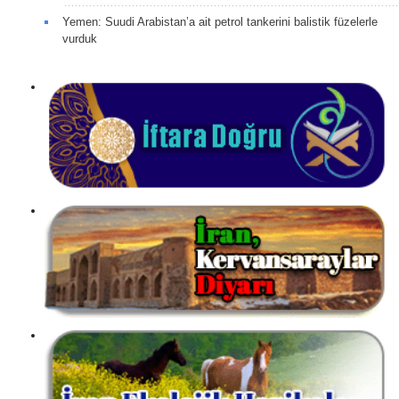
Yemen: Suudi Arabistan’a ait petrol tankerini balistik füzelerle
vurduk