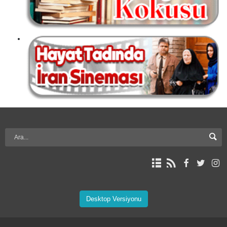
Desktop Versiyonu