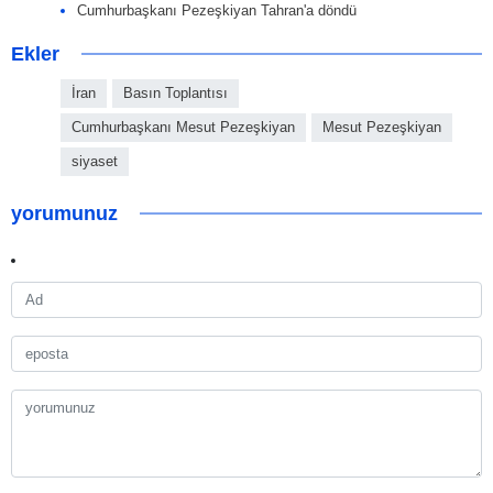
Cumhurbaşkanı Pezeşkiyan Tahran'a döndü
Ekler
İran
Basın Toplantısı
Cumhurbaşkanı Mesut Pezeşkiyan
Mesut Pezeşkiyan
siyaset
yorumunuz