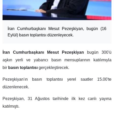
İran Cumhurbaşkanı Mesut Pezeşkiyan, bugün (16
Eylül) basın toplantısı düzenleyecek.
İran Cumhurbaşkanı Mesut Pezeşkiyan
bugün 300'ü
aşkın yerli ve yabancı basın mensuplarının katılımıyla
bir
basın toplantısı
gerçekleştirecek.
Pezeşkiyan'ın basın toplantısı yerel saatler 15.00'te
düzenlenecek.
Pezeşkiyan, 31 Ağustos tarihinde ilk kez canlı yayına
katılmıştı.