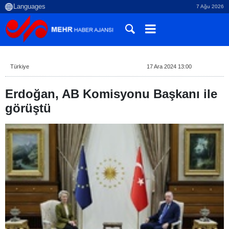
7 Ağu 2026
Türkiye
17 Ara 2024 13:00
Erdoğan, AB Komisyonu Başkanı ile
görüştü