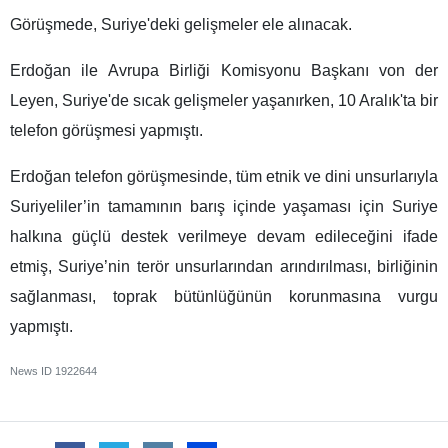
Görüşmede, Suriye'deki gelişmeler ele alınacak.
Erdoğan ile Avrupa Birliği Komisyonu Başkanı von der
Leyen, Suriye'de sıcak gelişmeler yaşanırken, 10 Aralık'ta bir
telefon görüşmesi yapmıştı.
Erdoğan telefon görüşmesinde, tüm etnik ve dini unsurlarıyla
Suriyeliler’in tamamının barış içinde yaşaması için Suriye
halkına güçlü destek verilmeye devam edileceğini ifade
etmiş, Suriye’nin terör unsurlarından arındırılması, birliğinin
sağlanması, toprak bütünlüğünün korunmasına vurgu
yapmıştı.
News ID
1922644