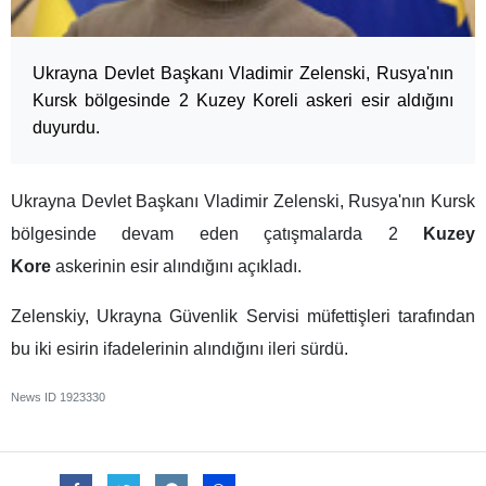
Ukrayna Devlet Başkanı Vladimir Zelenski, Rusya'nın
Kursk bölgesinde 2 Kuzey Koreli askeri esir aldığını
duyurdu.
Ukrayna Devlet Başkanı Vladimir Zelenski, Rusya'nın Kursk
bölgesinde devam eden çatışmalarda 2
Kuzey
Kore
askerinin esir alındığını açıkladı.
Zelenskiy, Ukrayna Güvenlik Servisi müfettişleri tarafından
bu iki esirin ifadelerinin alındığını ileri sürdü.
News ID
1923330