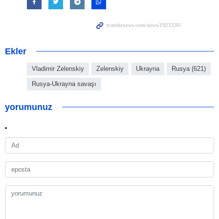
Ekler
Vladimir Zelenskiy
Zelenskiy
Ukrayna
Rusya (621)
Rusya-Ukrayna savaşı
yorumunuz