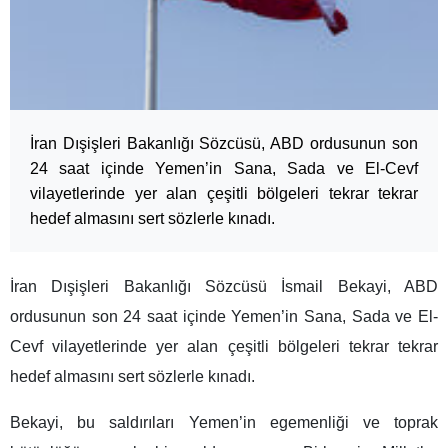
İran Dışişleri Bakanlığı Sözcüsü, ABD ordusunun son
24 saat içinde Yemen’in Sana, Sada ve El-Cevf
vilayetlerinde yer alan çeşitli bölgeleri tekrar tekrar
hedef almasını sert sözlerle kınadı.
İran Dışişleri Bakanlığı Sözcüsü İsmail Bekayi, ABD
ordusunun son 24 saat içinde Yemen’in Sana, Sada ve El-
Cevf vilayetlerinde yer alan çeşitli bölgeleri tekrar tekrar
hedef almasını sert sözlerle kınadı.
Bekayi, bu saldırıları Yemen’in egemenliği ve toprak