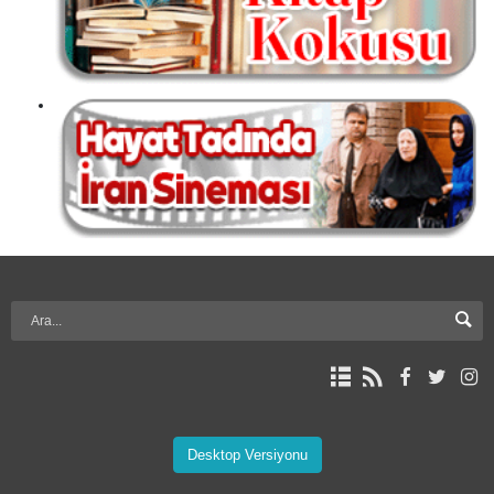
Desktop Versiyonu