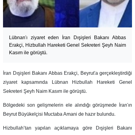
Lübnan'ı ziyaret eden İran Dışişleri Bakanı Abbas
Erakçi, Hizbullah Hareketi Genel Sekreteri Şeyh Naim
Kasım ile görüştü.
İran Dışişleri Bakanı Abbas Erakçi, Beyrut'a gerçekleştirdiği
ziyaret kapsamında Lübnan Hizbullah Hareketi Genel
Sekreteri Şeyh Naim Kasım ile görüştü.
Bölgedeki son gelişmelerin ele alındığı görüşmede İran'ın
Beyrut Büyükelçisi Muctaba Amani de hazır bulundu.
Hizbullah’tan yapılan açıklamaya göre Dışişleri Bakanı