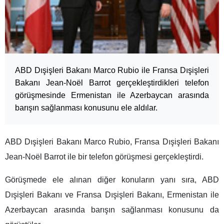
ABD Dışişleri Bakanı Marco Rubio ile Fransa Dışişleri
Bakanı Jean-Noël Barrot gerçekleştirdikleri telefon
görüşmesinde Ermenistan ile Azerbaycan arasında
barışın sağlanması konusunu ele aldılar.
ABD Dışişleri Bakanı Marco Rubio, Fransa Dışişleri Bakanı
Jean-Noël Barrot ile bir telefon görüşmesi gerçekleştirdi.
Görüşmede ele alınan diğer konuların yanı sıra, ABD
Dışişleri Bakanı ve Fransa Dışişleri Bakanı, Ermenistan ile
Azerbaycan arasında barışın sağlanması konusunu da