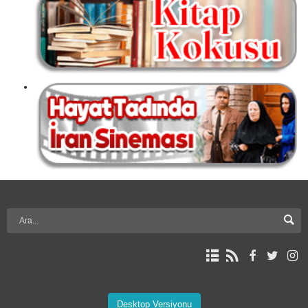
Desktop Versiyonu