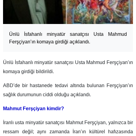
Ünlü İsfahanlı minyatür sanatçısı Usta Mahmud
Ferşçiyan’ın komaya girdiği açıklandı.
Ünlü İsfahanlı minyatür sanatçısı Usta Mahmud Ferşçiyan’ın
komaya girdiği bildirildi.
ABD’de bir hastanede tedavi altında bulunan Ferşçiyan’ın
sağlık durumunun ciddi olduğu açıklandı.
Mahmut Ferşçiyan kimdir?
İranlı usta minyatür sanatçısı Mahmut Ferşçiyan, yalnızca bir
ressam değil; aynı zamanda İran’ın kültürel hafızasında