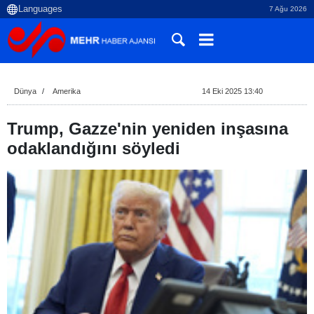
7 Ağu 2026
Dünya
Amerika
14 Eki 2025 13:40
Trump, Gazze'nin yeniden inşasına
odaklandığını söyledi