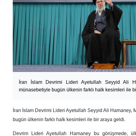
İran İslam Devrimi Lideri Ayetullah Seyyid Ali
münasebetiyle bugün ülkenin farklı halk kesimleri ile bi
İran İslam Devrimi Lideri Ayetullah Seyyid Ali Hamaney,
bugün ülkenin farklı halk kesimleri ile bir araya geldi.
Devrim Lideri Ayetullah Hamaney bu görüşmede, ül