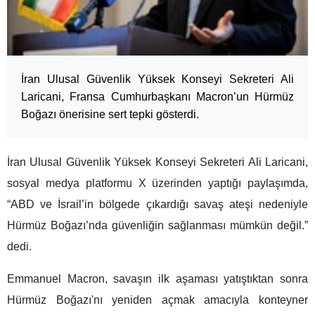
İran Ulusal Güvenlik Yüksek Konseyi Sekreteri Ali
Laricani, Fransa Cumhurbaşkanı Macron’un Hürmüz
Boğazı önerisine sert tepki gösterdi.
İran Ulusal Güvenlik Yüksek Konseyi Sekreteri Ali Laricani,
sosyal medya platformu X üzerinden yaptığı paylaşımda,
“ABD ve İsrail’in bölgede çıkardığı savaş ateşi nedeniyle
Hürmüz Boğazı’nda güvenliğin sağlanması mümkün değil.”
dedi.
Emmanuel Macron, savaşın ilk aşaması yatıştıktan sonra
Hürmüz Boğazı'nı yeniden açmak amacıyla konteyner