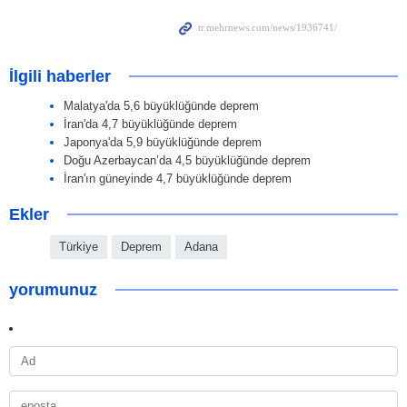
İlgili haberler
Malatya'da 5,6 büyüklüğünde deprem
İran'da 4,7 büyüklüğünde deprem
Japonya'da 5,9 büyüklüğünde deprem
Doğu Azerbaycan’da 4,5 büyüklüğünde deprem
İran'ın güneyinde 4,7 büyüklüğünde deprem
Ekler
Türkiye
Deprem
Adana
yorumunuz