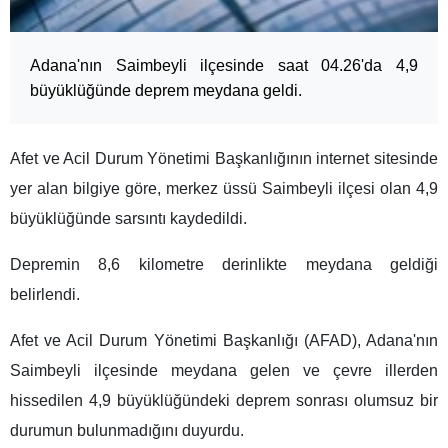
Adana'nın Saimbeyli ilçesinde saat 04.26'da 4,9
büyüklüğünde deprem meydana geldi.
Afet ve Acil Durum Yönetimi Başkanlığının internet sitesinde
yer alan bilgiye göre, merkez üssü Saimbeyli ilçesi olan 4,9
büyüklüğünde sarsıntı kaydedildi.
Depremin 8,6 kilometre derinlikte meydana geldiği
belirlendi.
Afet ve Acil Durum Yönetimi Başkanlığı (AFAD), Adana'nın
Saimbeyli ilçesinde meydana gelen ve çevre illerden
hissedilen 4,9 büyüklüğündeki deprem sonrası olumsuz bir
durumun bulunmadığını duyurdu.