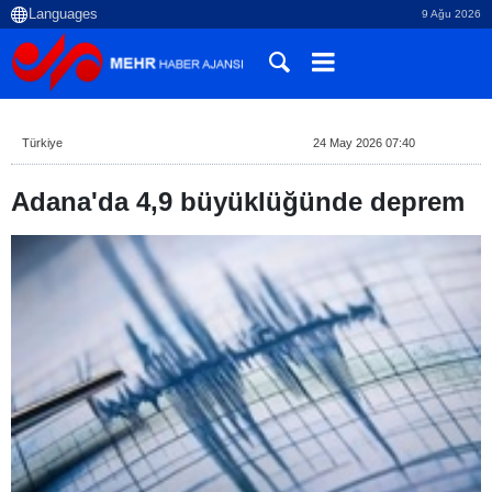
9 Ağu 2026
Türkiye
24 May 2026 07:40
Adana'da 4,9 büyüklüğünde deprem