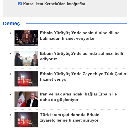
Kutsal kent Kerbela'dan fotoğraflar
Demeç
Erbain Yürüyüşü'nde senin dinine diline
bakmadan hizmet veriyorlar
Erbain Yürüyüşü'nde aslında safımızı belli
ediyoruz
Erbain Yürüyüşü'nde Zeynebiye Türk Çadırı
hizmet veriyor
İran ve Irak arasındaki bağlar Erbain ile
daha da güçleniyor
Türk ikram çadırlarında Erbain
ziyaretçilerine hizmet sürüyor