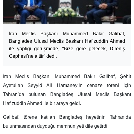
İran Meclis Başkanı Muhammed Bakır Galibaf,
Bangladeş Ulusal Meclis Başkanı Hafizuddin Ahmed
ile yaptığı görüşmede, “Bize göre gelecek, Direniş
Cephesi’ne aittir” dedi.
İran Meclis Başkanı Muhammed Bakır Galibaf, Şehit
Ayetullah Seyyid Ali Hamaney’in cenaze töreni için
Tahran’da bulunan Bangladeş Ulusal Meclis Başkanı
Hafizuddin Ahmed ile bir araya geldi.
Galibaf, törene katılan Bangladeş heyetinin Tahran’da
bulunmasından duyduğu memnuniyeti dile getirdi.