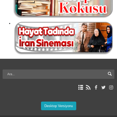
Desktop Versiyonu