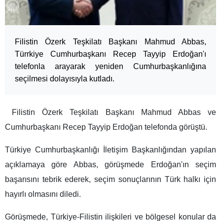
Filistin Özerk Teşkilatı Başkanı Mahmud Abbas,
Türrkiye Cumhurbaşkanı Recep Tayyip Erdoğan'ı
telefonla arayarak yeniden Cumhurbaşkanlığına
seçilmesi dolayısıyla kutladı.
Filistin Özerk Teşkilatı Başkanı Mahmud Abbas ve
Cumhurbaşkanı Recep Tayyip Erdoğan telefonda görüştü.
Türkiye Cumhurbaşkanlığı İletişim Başkanlığından yapılan
açıklamaya göre Abbas, görüşmede Erdoğan'ın seçim
başarısını tebrik ederek, seçim sonuçlarının Türk halkı için
hayırlı olmasını diledi.
Görüşmede, Türkiye-Filistin ilişkileri ve bölgesel konular da