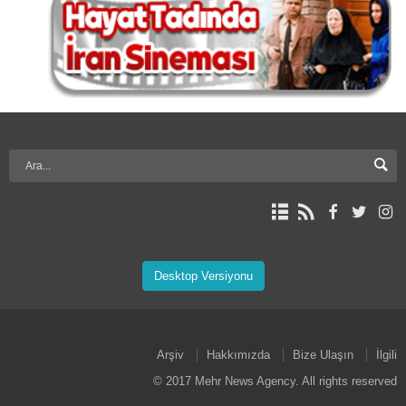
Desktop Versiyonu
Arşiv
Hakkımızda
Bize Ulaşın
İlgili
© 2017 Mehr News Agency. All rights reserved