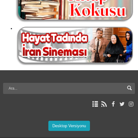
Desktop Versiyonu