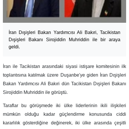
İran Dışişleri Bakan Yardımcısı Ali Bakıri, Tacikistan
Dışişleri Bakanı Sirojiddin Muhriddin ile bir araya
geldi.
İran ile Tacikistan arasındaki siyasi istişare komitesinin ilk
toplantısına katılmak üzere Duşanbe'ye giden İran Dışişleri
Bakan Yardımcısı Ali Bakıri dün Tacikistan Dışişleri Bakanı
Sirojiddin Muhriddin ile görüştü.
Taraflar bu görüşmede iki ülke liderlerinin ikili ilişkileri
mümkün olduğu kadar güçlendirme konusunda ciddi
kararlılık gösterdiğine değinerek, iki ülke arasında çeşitli