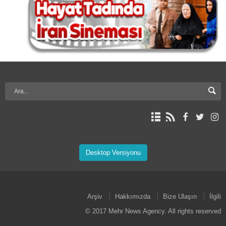
Desktop Versiyonu
Arşiv
Hakkımızda
Bize Ulaşın
İlgili
© 2017 Mehr News Agency. All rights reserved