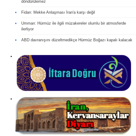
döndürülemez
Fidan: Mekke Anlaşması İran'a karşı değil
Umman: Hürmüz ile ilgili müzakereler olumlu bir atmosferde
ilerliyor
ABD davranışını düzeltmedikçe Hürmüz Boğazı kapalı kalacak