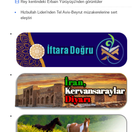
Rey kentindeki Erbain Yürüyüşü'nden görüntüler
Hizbullah Lideri'nden Tel Aviv-Beyrut müzakerelerine sert
eleştiri