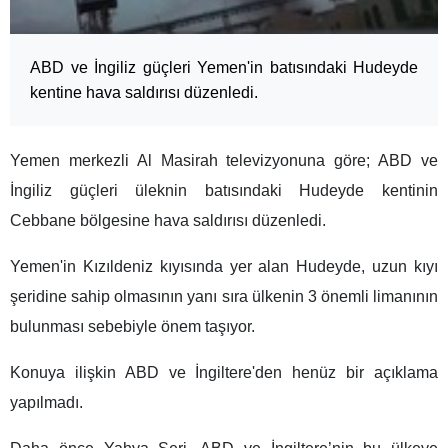
ABD ve İngiliz güçleri Yemen'in batısındaki Hudeyde
kentine hava saldırısı düzenledi.
Yemen merkezli Al Masirah televizyonuna göre; ABD ve
İngiliz güçleri üleknin batısındaki Hudeyde kentinin
Cebbane bölgesine hava saldırısı düzenledi.
Yemen'in Kızıldeniz kıyısında yer alan Hudeyde, uzun kıyı
şeridine sahip olmasının yanı sıra ülkenin 3 önemli limanının
bulunması sebebiyle önem taşıyor.
Konuya ilişkin ABD ve İngiltere'den henüz bir açıklama
yapılmadı.