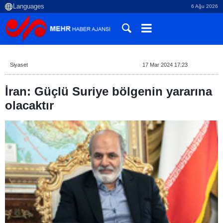
6 Ağu 2026
Siyaset
17 Mar 2024 17:23
İran: Güçlü Suriye bölgenin yararına
olacaktır