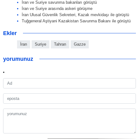
İran ve Suriye savunma bakanları görüştü
İran ve Suriye arasında askeri görüşme
İran Ulusal Güvenlik Sekreteri, Kazak mevkidaşı ile görüştü
Tuğgeneral Aştiyani Kazakistan Savunma Bakanı ile görüştü
Ekler
İran
Suriye
Tahran
Gazze
yorumunuz