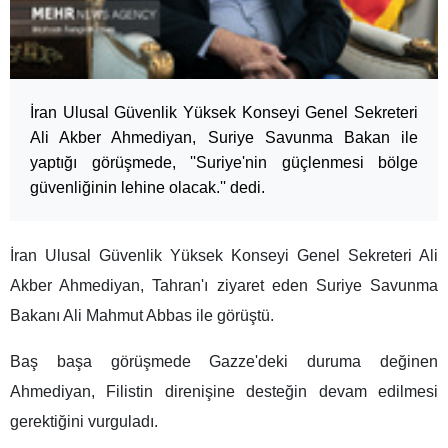
İran Ulusal Güvenlik Yüksek Konseyi Genel Sekreteri
Ali Akber Ahmediyan, Suriye Savunma Bakan ile
yaptığı görüşmede, ''Suriye'nin güçlenmesi bölge
güvenliğinin lehine olacak.'' dedi.
İran Ulusal Güvenlik Yüksek Konseyi Genel Sekreteri Ali
Akber Ahmediyan, Tahran'ı ziyaret eden Suriye Savunma
Bakanı Ali Mahmut Abbas ile görüştü.
Baş başa görüşmede Gazze'deki duruma değinen
Ahmediyan, Filistin direnişine desteğin devam edilmesi
gerektiğini vurguladı.