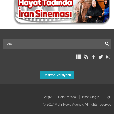
Desktop Versiyonu
Arşiv
Hakkımızda
Bize Ulaşın
İlgili
© 2017 Mehr News Agency. All rights reserved