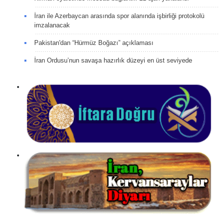
İran ile Azerbaycan arasında spor alanında işbirliği protokolü
imzalanacak
Pakistan'dan “Hürmüz Boğazı” açıklaması
İran Ordusu’nun savaşa hazırlık düzeyi en üst seviyede