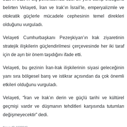
belirten Velayeti, İran ve Irak’ın İsrail'le, emperyalizmle ve
otokratik güçlerle mücadele cephesinin temel direkleri
olduğunu vurguladı.
Velayeti Cumhurbaşkanı Pezeşkiyan’ın Irak ziyaretinin
stratejik ilişkilerin güçlendirilmesi çerçevesinde her iki taraf
için de ayrı bir önem taşıdığını ifade etti.
Velayeti, bu gezinin İran-Irak ilişkilerinin siyasi geleceğinin
yanı sıra bölgesel barış ve istikrar açısından da çok önemli
etkileri olduğunu vurguladı.
Velayeti, “İran ve Irak'ın derin ve güçlü tarihi ve kültürel
geçmişi vardır ve düşmanın tehditleri karşısında tutumları
değişmeyecektir” dedi.