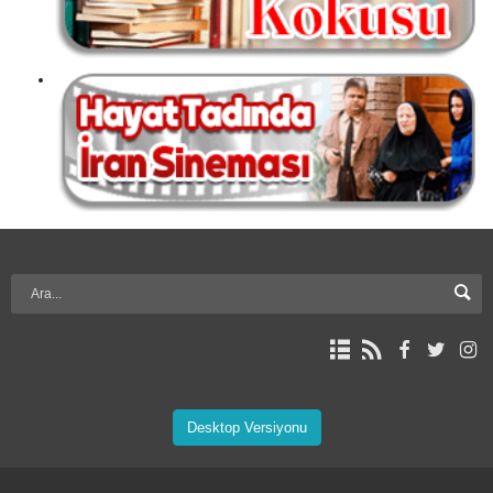
Desktop Versiyonu