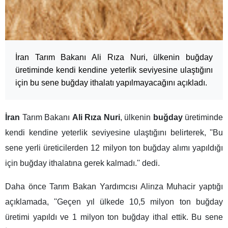
İran Tarım Bakanı Ali Rıza Nuri, ülkenin buğday
üretiminde kendi kendine yeterlik seviyesine ulaştığını
için bu sene buğday ithalatı yapılmayacağını açıkladı.
İran
Tarım Bakanı
Ali Rıza Nuri
, ülkenin
buğday
üretiminde
kendi kendine yeterlik seviyesine ulaştığını belirterek, ''Bu
sene yerli üreticilerden 12 milyon ton buğday alımı yapıldığı
için buğday ithalatına gerek kalmadı.'' dedi.
Daha önce Tarım Bakan Yardımcısı Alirıza Muhacir yaptığı
açıklamada, ''Geçen yıl ülkede 10,5 milyon ton buğday
üretimi yapıldı ve 1 milyon ton buğday ithal ettik. Bu sene