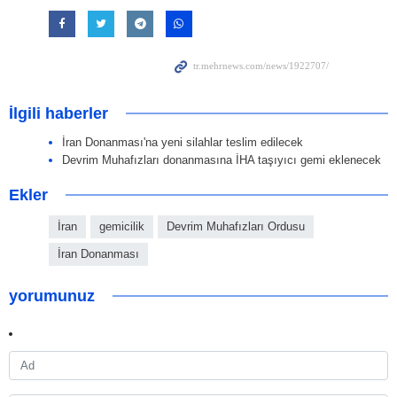
İlgili haberler
İran Donanması'na yeni silahlar teslim edilecek
Devrim Muhafızları donanmasına İHA taşıyıcı gemi eklenecek
Ekler
İran
gemicilik
Devrim Muhafızları Ordusu
İran Donanması
yorumunuz