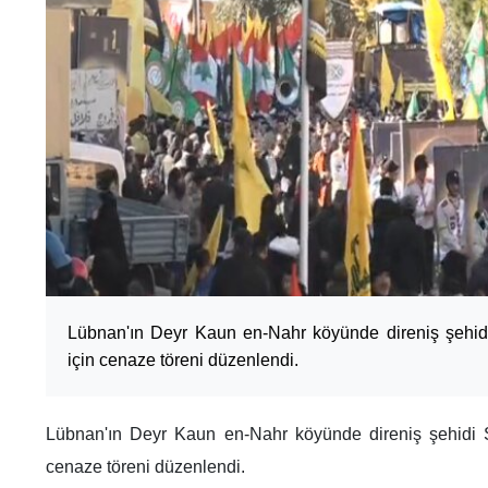
Lübnan'ın Deyr Kaun en-Nahr köyünde direniş şehid
için cenaze töreni düzenlendi.
Lübnan'ın Deyr Kaun en-Nahr köyünde direniş şehidi 
cenaze töreni düzenlendi.