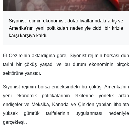
Siyonist rejimin ekonomisi, dolar fiyatlarındaki artış ve
Amerika'nın yeni politikaları nedeniyle ciddi bir krizle
karşı karşıya kaldı.
El-Cezire'nin aktardığına göre, Siyonist rejimin borsası dün
tarihi bir çöküş yaşadı ve bu durum ekonominin birçok
sektörüne yansıdı.
Siyonist rejimin borsa endeksindeki bu çöküş, Amerika'nın
yeni ekonomik politikalarının etkilerine yönelik artan
endişeler ve Meksika, Kanada ve Çin'den yapılan ithalata
yüksek gümrük tarifelerinin uygulanması nedeniyle
gerçekleşti.