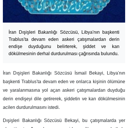
İran Dışişleri Bakanlığı Sözcüsü, Libya'nın başkenti
Trablus'ta devam eden askeri çatışmalardan derin
endişe duyduğunu belirterek, şiddet ve kan
dökülmesinin derhal durdurulması çağrısında bulundu.
İran Dışişleri Bakanlığı Sözcüsü İsmail Bekayi, Libya'nın
başkenti Trablus'ta devam eden ve onlarca kişinin ölümüne
ve yaralanmasına yol açan askeri çatışmalardan duyduğu
derin endişeyi dile getirerek, şiddetin ve kan dökülmesinin
acilen durdurulmasını istedi.
Dışişleri Bakanlığı Sözcüsü Bekayi, bu çatışmalarda yer