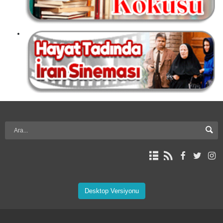
Desktop Versiyonu