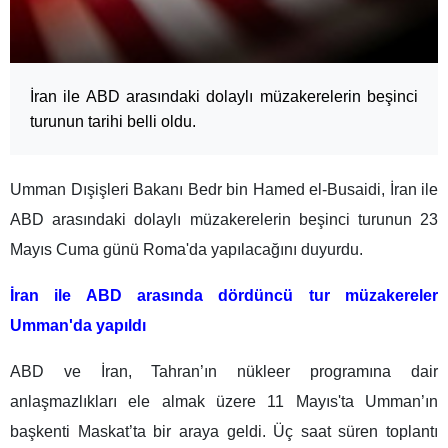
İran ile ABD arasındaki dolaylı müzakerelerin beşinci
turunun tarihi belli oldu.
Umman Dışişleri Bakanı Bedr bin Hamed el-Busaidi, İran ile
ABD arasındaki dolaylı müzakerelerin beşinci turunun 23
Mayıs Cuma günü Roma'da yapılacağını duyurdu.
İran ile ABD arasında dördüncü tur müzakereler
Umman'da yapıldı
ABD ve İran, Tahran’ın nükleer programına dair
anlaşmazlıkları ele almak üzere 11 Mayıs'ta Umman’ın
başkenti Maskat’ta bir araya geldi. Üç saat süren toplantı