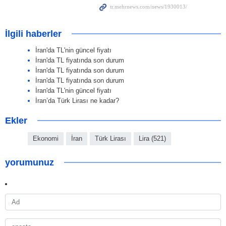
İlgili haberler
İran'da TL'nin güncel fiyatı
İran'da TL fiyatında son durum
İran'da TL fiyatında son durum
İran'da TL fiyatında son durum
İran'da TL'nin güncel fiyatı
İran’da Türk Lirası ne kadar?
Ekler
Ekonomi
İran
Türk Lirası
Lira (521)
yorumunuz