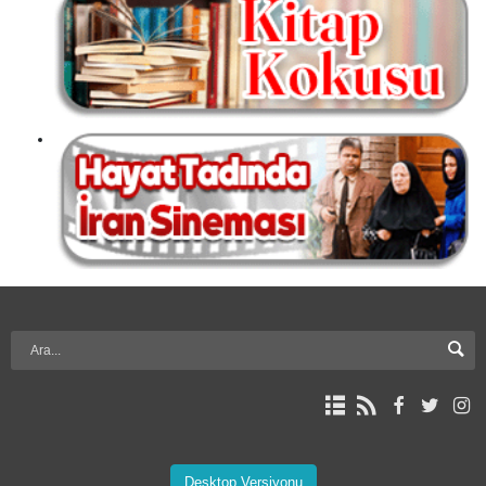
Desktop Versiyonu