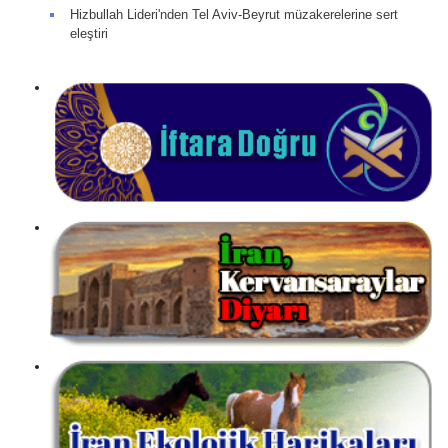
Hizbullah Lideri'nden Tel Aviv-Beyrut müzakerelerine sert
eleştiri