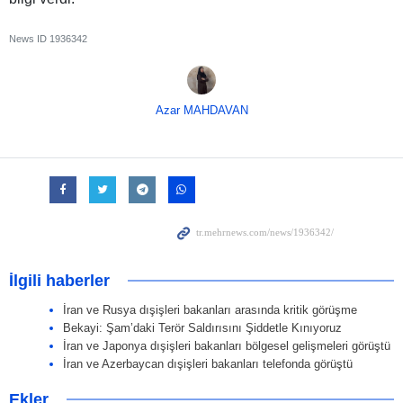
News ID
1936342
Azar MAHDAVAN
İlgili haberler
İran ve Rusya dışişleri bakanları arasında kritik görüşme
Bekayi: Şam’daki Terör Saldırısını Şiddetle Kınıyoruz
İran ve Japonya dışişleri bakanları bölgesel gelişmeleri görüştü
İran ve Azerbaycan dışişleri bakanları telefonda görüştü
Ekler