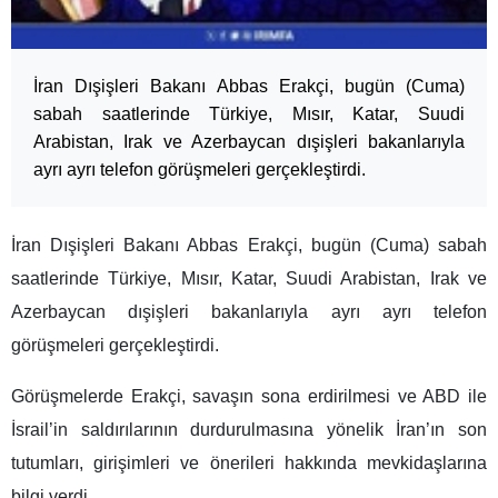
İran Dışişleri Bakanı Abbas Erakçi, bugün (Cuma)
sabah saatlerinde Türkiye, Mısır, Katar, Suudi
Arabistan, Irak ve Azerbaycan dışişleri bakanlarıyla
ayrı ayrı telefon görüşmeleri gerçekleştirdi.
İran Dışişleri Bakanı Abbas Erakçi, bugün (Cuma) sabah
saatlerinde Türkiye, Mısır, Katar, Suudi Arabistan, Irak ve
Azerbaycan dışişleri bakanlarıyla ayrı ayrı telefon
görüşmeleri gerçekleştirdi.
Görüşmelerde Erakçi, savaşın sona erdirilmesi ve ABD ile
İsrail’in saldırılarının durdurulmasına yönelik İran’ın son
tutumları, girişimleri ve önerileri hakkında mevkidaşlarına
bilgi verdi.