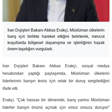
İran Dışişleri Bakanı Abbas Erakçi, Müslüman ülkelerin
barış için birlikte hareket ettiğini belirterek, mevcut
koşullarda bölgesel dayanışma ve işbirliğinin hayati
önem taşıdığını vurguladı.
İran Dışişleri Bakanı Abbas Erakçi, sosyal medya
hesabından yaptığı paylaşımda, Müslüman ülkelerin
liderlerinin barışın tesisi için ortak bir duruş sergilediğini
ifade etti.
Erakçi, “Çok hassas bir dönemde, barış yanlısı Müslüman
liderler barışın önünü açmak için omuz omuza duruyor”