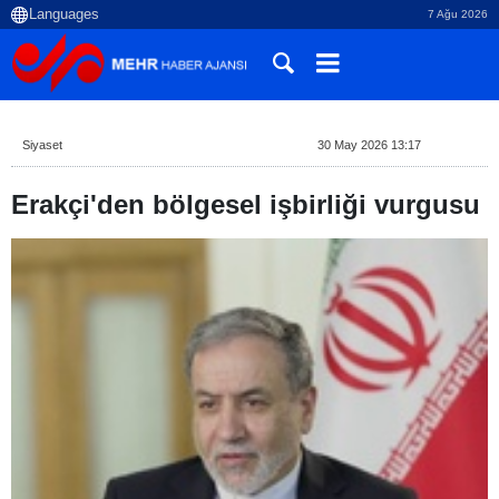
7 Ağu 2026
Siyaset
30 May 2026 13:17
Erakçi'den bölgesel işbirliği vurgusu