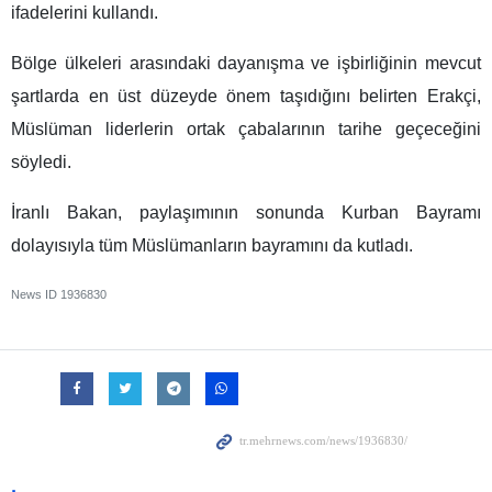
ifadelerini kullandı.
Bölge ülkeleri arasındaki dayanışma ve işbirliğinin mevcut
şartlarda en üst düzeyde önem taşıdığını belirten Erakçi,
Müslüman liderlerin ortak çabalarının tarihe geçeceğini
söyledi.
İranlı Bakan, paylaşımının sonunda Kurban Bayramı
dolayısıyla tüm Müslümanların bayramını da kutladı.
News ID
1936830