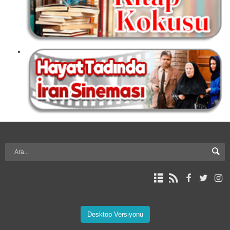
Desktop Versiyonu