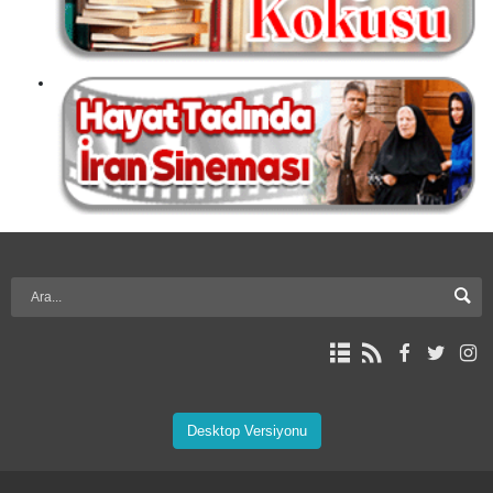
Desktop Versiyonu