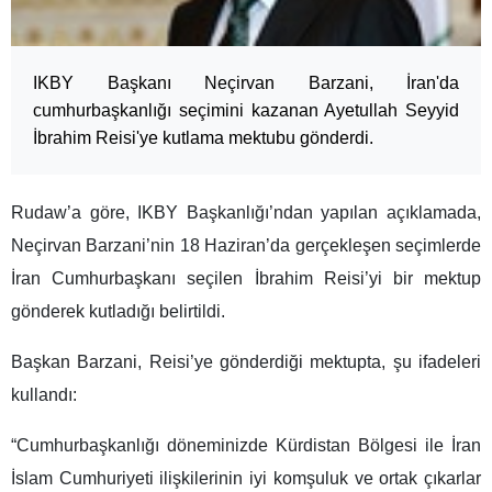
IKBY Başkanı Neçirvan Barzani, İran'da
cumhurbaşkanlığı seçimini kazanan Ayetullah Seyyid
İbrahim Reisi'ye kutlama mektubu gönderdi.
Rudaw’a göre, IKBY Başkanlığı’ndan yapılan açıklamada,
Neçirvan Barzani’nin 18 Haziran’da gerçekleşen seçimlerde
İran Cumhurbaşkanı seçilen İbrahim Reisi’yi bir mektup
gönderek kutladığı belirtildi.
Başkan Barzani, Reisi’ye gönderdiği mektupta, şu ifadeleri
kullandı:
“Cumhurbaşkanlığı döneminizde Kürdistan Bölgesi ile İran
İslam Cumhuriyeti ilişkilerinin iyi komşuluk ve ortak çıkarlar