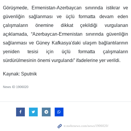
Görüşmede, Ermenistan-Azerbaycan sınırında istikrar ve
güvenliğin sağlanması ve üçlü formatta devam eden
çalışmaların önemine dikkat çekildiği vurgulanan
açıklamada, “Azerbaycan-Ermenistan sınırında güvenliğin
sağlanması ve Güney Kafkasya'daki ulaşım bağlantılarının
yeniden tesisi için üçlü formatta çalışmaların
sürdürülmesinin önemi vurgulandı” ifadelerine yer verildi.
Kaynak: Sputnik
News ID
1906020