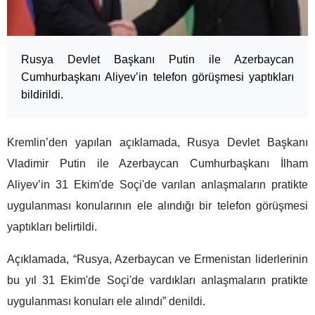
Rusya Devlet Başkanı Putin ile Azerbaycan
Cumhurbaşkanı Aliyev’in telefon görüşmesi yaptıkları
bildirildi.
Kremlin’den yapılan açıklamada, Rusya Devlet Başkanı
Vladimir Putin ile Azerbaycan Cumhurbaşkanı İlham
Aliyev’in 31 Ekim'de Soçi'de varılan anlaşmaların pratikte
uygulanması konularının ele alındığı bir telefon görüşmesi
yaptıkları belirtildi.
Açıklamada, “Rusya, Azerbaycan ve Ermenistan liderlerinin
bu yıl 31 Ekim'de Soçi'de vardıkları anlaşmaların pratikte
uygulanması konuları ele alındı” denildi.