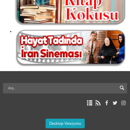
Desktop Versiyonu