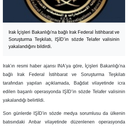
Irak İçişleri Bakanlığı'na bağlı Irak Federal İstihbarat ve
Soruşturma Teşkilatı, IŞİD’in sözde Telafer valisinin
yakalandığını bildirdi.
Irak'ın resmi haber ajansı INA'ya göre, İçişleri Bakanlığı'na
bağlı Irak Federal İstihbarat ve Soruşturma Teşkilatı
tarafından yapılan açıklamada, Bağdat vilayetinde icra
edilen başarılı operasyonda IŞİD’in sözde Telafer valisinin
yakalandığı belirtildi.
Son günlerde IŞİD'in sözde medya sorumlusu da ülkenin
batısındaki Anbar vilayetinde düzenlenen operasyonda