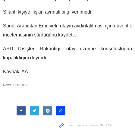
Silahlı kişiye ilişkin ayrıntılı bilgi verilmedi.
Suudi Arabistan Emniyeti, olayın aydınlatılması için güvenlik
incelemesinin sürdüğünü kaydetti.
ABD Dışişleri Bakanlığı, olay üzerine konsolosluğun
kapatıldığını duyurdu.
Kaynak: AA
News ID
1910125