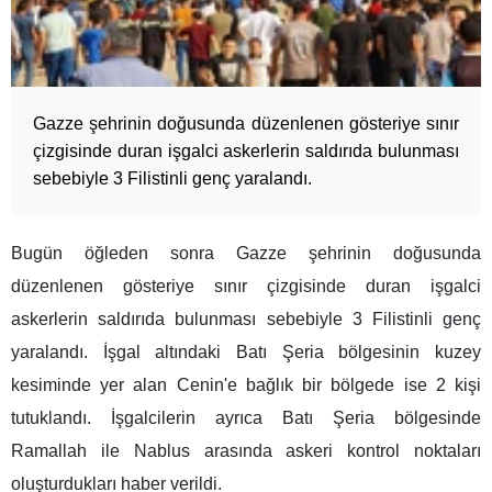
Gazze şehrinin doğusunda düzenlenen gösteriye sınır
çizgisinde duran işgalci askerlerin saldırıda bulunması
sebebiyle 3 Filistinli genç yaralandı.
Bugün öğleden sonra Gazze şehrinin doğusunda
düzenlenen gösteriye sınır çizgisinde duran işgalci
askerlerin saldırıda bulunması sebebiyle 3 Filistinli genç
yaralandı. İşgal altındaki Batı Şeria bölgesinin kuzey
kesiminde yer alan Cenin'e bağlık bir bölgede ise 2 kişi
tutuklandı. İşgalcilerin ayrıca Batı Şeria bölgesinde
Ramallah ile Nablus arasında askeri kontrol noktaları
oluşturdukları haber verildi.