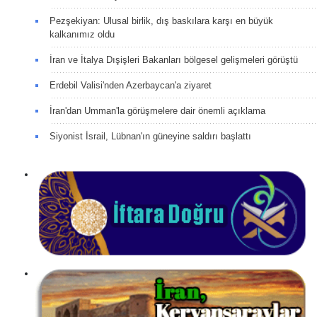
Pezşekiyan: Ulusal birlik, dış baskılara karşı en büyük
kalkanımız oldu
İran ve İtalya Dışişleri Bakanları bölgesel gelişmeleri görüştü
Erdebil Valisi'nden Azerbaycan'a ziyaret
İran'dan Umman'la görüşmelere dair önemli açıklama
Siyonist İsrail, Lübnan'ın güneyine saldırı başlattı