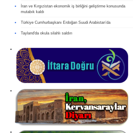
İran ve Kırgızistan ekonomik iş birliğini geliştirme konusunda
mutabık kaldı
Türkiye Cumhurbaşkanı Erdoğan Suudi Arabistan’da
Tayland'da okula silahlı saldırı