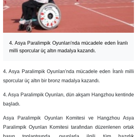
4. Asya Paralimpik Oyunları'nda mücadele eden İranlı
milli sporcular üç altın madalya kazandı.
4. Asya Paralimpik Oyunları'nda mücadele eden İranlı milli
sporcular üç altın bir bronz madalya kazandı.
4. Asya Paralimpik Oyunları, dün akşam Hangzhou kentinde
başladı.
Asya Paralimpik Oyunları Komitesi ve Hangzhou Asya
Paralimpik Oyunları Komitesi tarafından düzenlenen ortak
basın toplantısında, oyunlarla ilgili tüm hazırlık