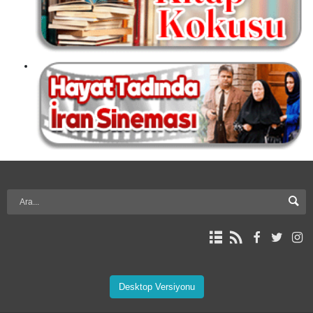
Desktop Versiyonu