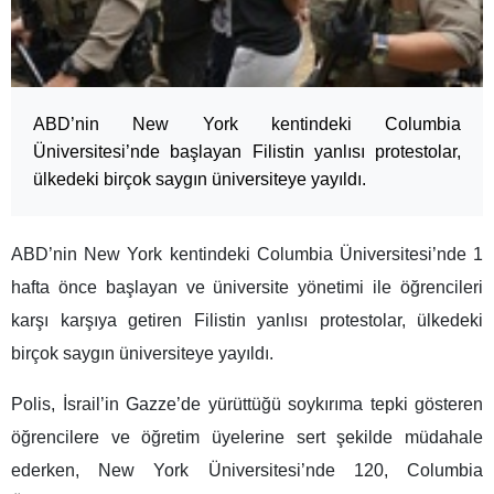
ABD’nin New York kentindeki Columbia
Üniversitesi’nde başlayan Filistin yanlısı protestolar,
ülkedeki birçok saygın üniversiteye yayıldı.
ABD’nin New York kentindeki Columbia Üniversitesi’nde 1
hafta önce başlayan ve üniversite yönetimi ile öğrencileri
karşı karşıya getiren Filistin yanlısı protestolar, ülkedeki
birçok saygın üniversiteye yayıldı.
Polis, İsrail’in Gazze’de yürüttüğü soykırıma tepki gösteren
öğrencilere ve öğretim üyelerine sert şekilde müdahale
ederken, New York Üniversitesi’nde 120, Columbia