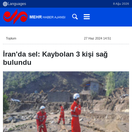
8 Ağu 2026
Toplum
27 Haz 2024 14:51
İran'da sel: Kaybolan 3 kişi sağ
bulundu