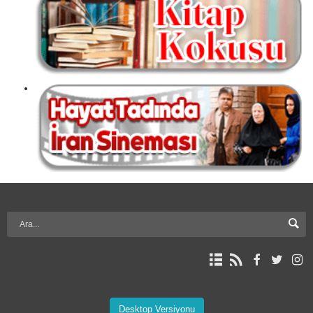
Desktop Versiyonu