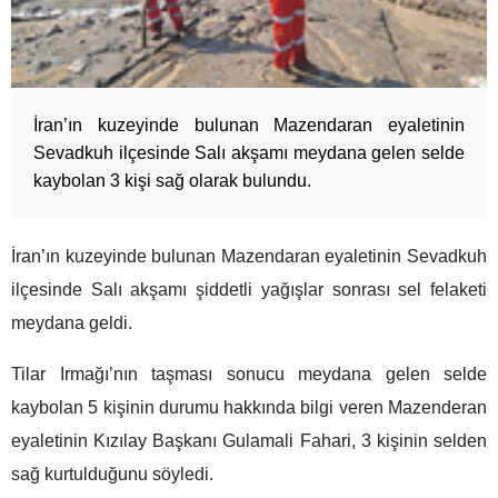
İran’ın kuzeyinde bulunan Mazendaran eyaletinin
Sevadkuh ilçesinde Salı akşamı meydana gelen selde
kaybolan 3 kişi sağ olarak bulundu.
İran’ın kuzeyinde bulunan Mazendaran eyaletinin Sevadkuh
ilçesinde Salı akşamı şiddetli yağışlar sonrası sel felaketi
meydana geldi.
Tilar Irmağı’nın taşması sonucu meydana gelen selde
kaybolan 5 kişinin durumu hakkında bilgi veren Mazenderan
eyaletinin Kızılay Başkanı Gulamali Fahari, 3 kişinin selden
sağ kurtulduğunu söyledi.