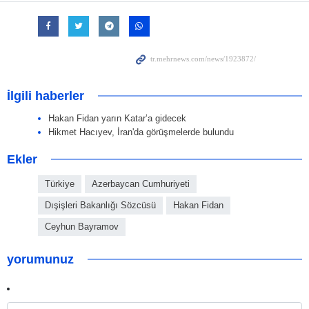
İlgili haberler
Hakan Fidan yarın Katar’a gidecek
Hikmet Hacıyev, İran'da görüşmelerde bulundu
Ekler
Türkiye
Azerbaycan Cumhuriyeti
Dışişleri Bakanlığı Sözcüsü
Hakan Fidan
Ceyhun Bayramov
yorumunuz