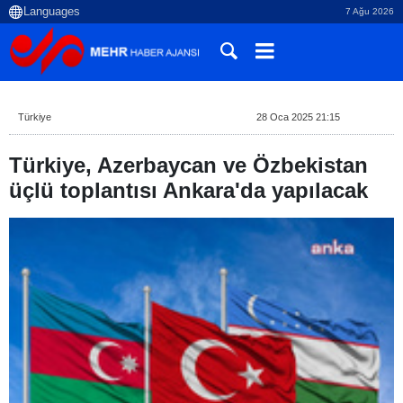
7 Ağu 2026
Türkiye
28 Oca 2025 21:15
Türkiye, Azerbaycan ve Özbekistan
üçlü toplantısı Ankara'da yapılacak