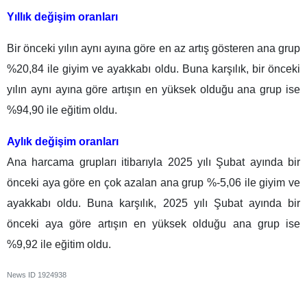
Yıllık değişim oranları
Bir önceki yılın aynı ayına göre en az artış gösteren ana grup
%20,84 ile giyim ve ayakkabı oldu. Buna karşılık, bir önceki
yılın aynı ayına göre artışın en yüksek olduğu ana grup ise
%94,90 ile eğitim oldu.
Aylık değişim oranları
Ana harcama grupları itibarıyla 2025 yılı Şubat ayında bir
önceki aya göre en çok azalan ana grup %-5,06 ile giyim ve
ayakkabı oldu. Buna karşılık, 2025 yılı Şubat ayında bir
önceki aya göre artışın en yüksek olduğu ana grup ise
%9,92 ile eğitim oldu.
News ID
1924938