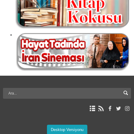
Desktop Versiyonu