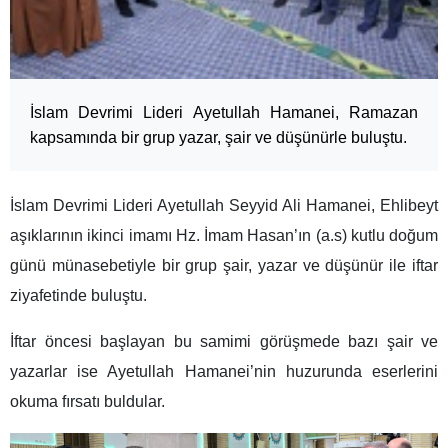
İslam Devrimi Lideri Ayetullah Hamanei, Ramazan
kapsamında bir grup yazar, şair ve düşünürle buluştu.
İslam Devrimi Lideri Ayetullah Seyyid Ali Hamanei, Ehlibeyt
aşıklarının ikinci imamı Hz. İmam Hasan’ın (a.s) kutlu doğum
günü münasebetiyle bir grup şair, yazar ve düşünür ile iftar
ziyafetinde buluştu.
İftar öncesi başlayan bu samimi görüşmede bazı şair ve
yazarlar ise Ayetullah Hamanei’nin huzurunda eserlerini
okuma fırsatı buldular.