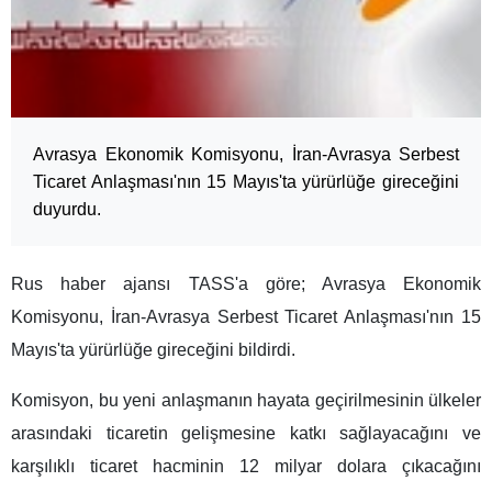
Avrasya Ekonomik Komisyonu, İran-Avrasya Serbest
Ticaret Anlaşması'nın 15 Mayıs'ta yürürlüğe gireceğini
duyurdu.
Rus haber ajansı TASS'a göre; Avrasya Ekonomik
Komisyonu, İran-Avrasya Serbest Ticaret Anlaşması'nın 15
Mayıs'ta yürürlüğe gireceğini bildirdi.
Komisyon, bu yeni anlaşmanın hayata geçirilmesinin ülkeler
arasındaki ticaretin gelişmesine katkı sağlayacağını ve
karşılıklı ticaret hacminin 12 milyar dolara çıkacağını