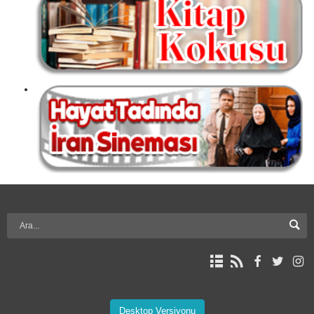
Desktop Versiyonu