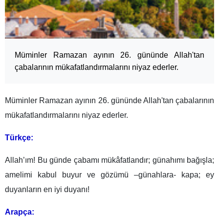
Müminler Ramazan ayının 26. gününde Allah'tan
çabalarının mükafatlandırmalarını niyaz ederler.
Müminler Ramazan ayının 26. gününde Allah'tan çabalarının
mükafatlandırmalarını niyaz ederler.
Türkçe:
Allah’ım! Bu günde çabamı mükâfatlandır; günahımı bağışla;
amelimi kabul buyur ve gözümü –günahlara- kapa; ey
duyanların en iyi duyanı!
Arapça: