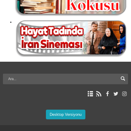
Desktop Versiyonu