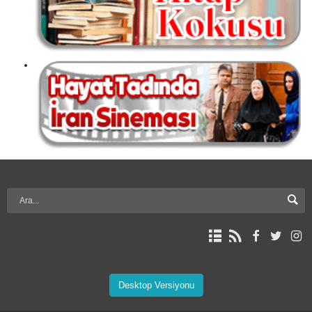
Desktop Versiyonu