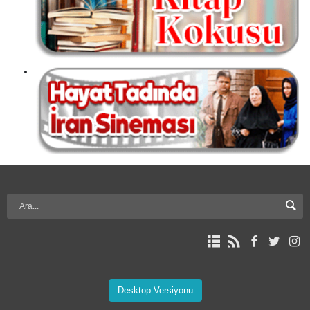
Desktop Versiyonu